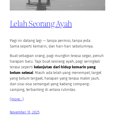
Lelah Seorang Ayah
Pagi ini datang lagi — tanpa permisi, tanpa jeda.
Sama seperti kemarin, dan hari-hari sebelumnya.
Buat sebagian orang, pagi mungkin terasa segar, penuh
harapan baru. Tapi buat seorang ayah, pagi seringkali
terasa seperti
kelanjutan dari hidup kemarin yang
belum selesai
. Masih ada lelah yang menempel, target
yang belum tergaet, harapan yang terasa makin jauh,
dan sisa-sisa semangat yang kadang compang-
camping, terbanting di antara rutinitas.
(more…)
November 13, 2025