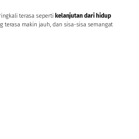
ingkali terasa seperti
kelanjutan dari hidup
g terasa makin jauh, dan sisa-sisa semangat