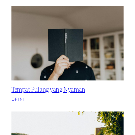
Tempat Pulang yang Nyaman
OPINI