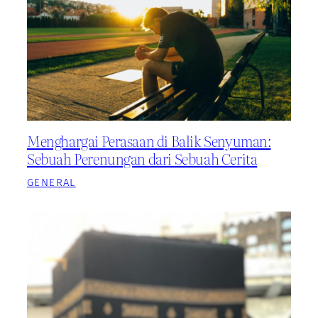
Menghargai Perasaan di Balik Senyuman:
Sebuah Perenungan dari Sebuah Cerita
GENERAL