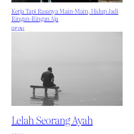
Kerja Tapi Rasanya Main-Main, Hidup Jadi
Ringan-Ringan Aja
OPINI
Lelah Seorang Ayah