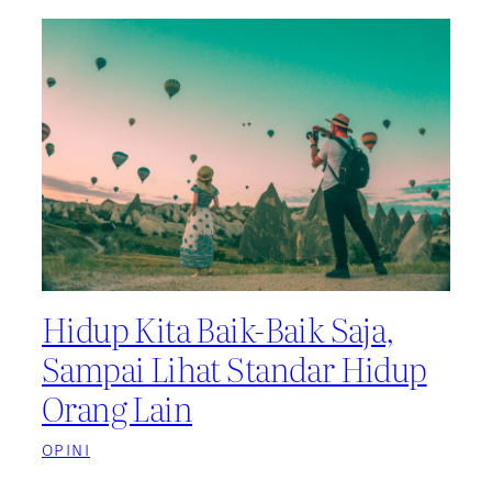
Hidup Kita Baik-Baik Saja,
Sampai Lihat Standar Hidup
Orang Lain
OPINI