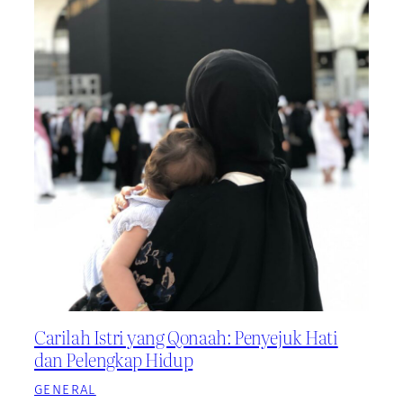
Carilah Istri yang Qonaah: Penyejuk Hati
dan Pelengkap Hidup
GENERAL