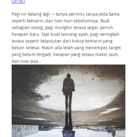
OPINI
Pagi ini datang lagi — tanpa permisi, tanpa jeda.Sama
seperti kemarin, dan hari-hari sebelumnya. Buat
sebagian orang, pagi mungkin terasa segar, penuh
harapan baru. Tapi buat seorang ayah, pagi seringkali
terasa seperti kelanjutan dari hidup kemarin yang
belum selesai. Masih ada lelah yang menempel, target
yang belum tergaet, harapan yang terasa makin jauh,
dan sisa-sisa…