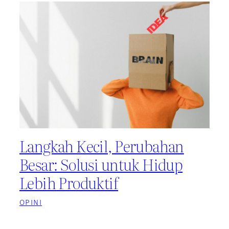
Langkah Kecil, Perubahan
Besar: Solusi untuk Hidup
Lebih Produktif
OPINI